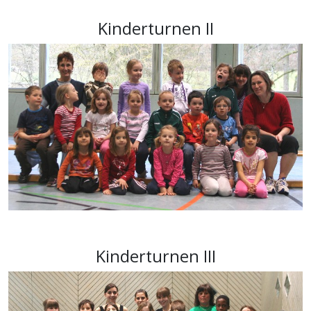
Kinderturnen II
Kinderturnen III