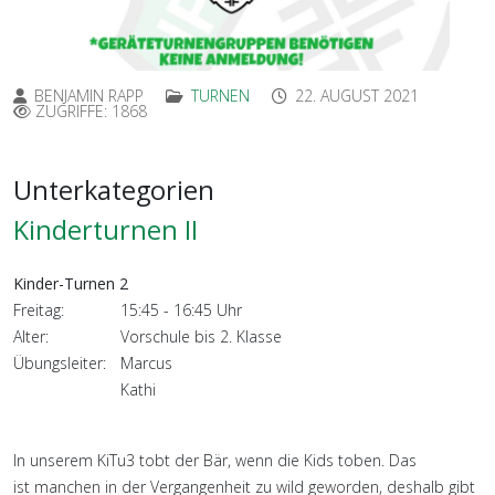
BENJAMIN RAPP
TURNEN
22. AUGUST 2021
ZUGRIFFE: 1868
Unterkategorien
Kinderturnen II
Kinder-Turnen 2
Freitag:
15:45 - 16:45 Uhr
Alter:
Vorschule bis 2. Klasse
Übungsleiter:
Marcus
Kathi
In unserem KiTu3 tobt der Bär, wenn die Kids toben. Das
ist manchen in der Vergangenheit zu wild geworden, deshalb gibt