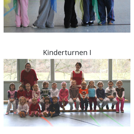
Kinderturnen I