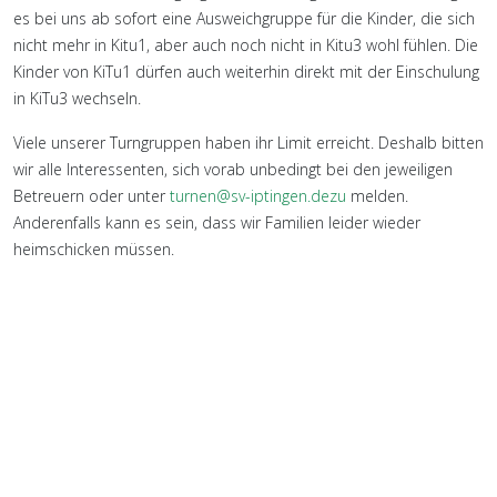
es bei uns ab sofort eine Ausweichgruppe für die Kinder, die sich
nicht mehr in Kitu1, aber auch noch nicht in Kitu3 wohl fühlen. Die
Kinder von KiTu1 dürfen auch weiterhin direkt mit der Einschulung
in KiTu3 wechseln.
Viele unserer Turngruppen haben ihr Limit erreicht. Deshalb bitten
wir alle Interessenten, sich vorab unbedingt bei den jeweiligen
Betreuern oder unter
turnen@sv-iptingen.dezu
melden.
Anderenfalls kann es sein, dass wir Familien leider wieder
heimschicken müssen.