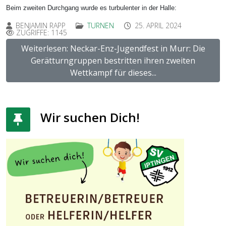
Beim zweiten Durchgang wurde es turbulenter in der Halle:
BENJAMIN RAPP
TURNEN
25. APRIL 2024
ZUGRIFFE: 1145
Weiterlesen: Neckar-Enz-Jugendfest in Murr: Die
Gerätturngruppen bestritten ihren zweiten
Wettkampf für dieses...
Wir suchen Dich!