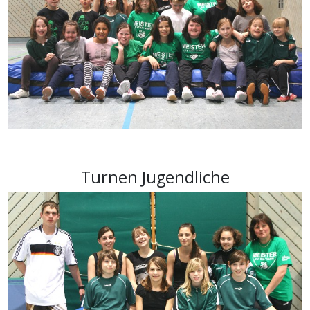
Turnen Jugendliche