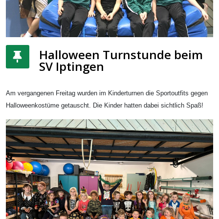
Halloween Turnstunde beim
SV Iptingen
Am vergangenen Freitag wurden im Kinderturnen die Sportoutfits gegen
Halloweenkostüme getauscht. Die Kinder hatten dabei sichtlich Spaß!