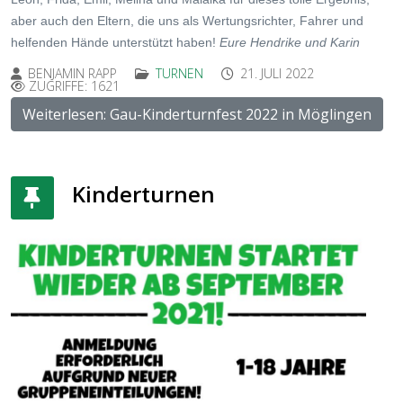
aber auch den Eltern, die uns als Wertungsrichter, Fahrer und
helfenden Hände unterstützt haben!
Eure Hendrike und Karin
BENJAMIN RAPP
TURNEN
21. JULI 2022
ZUGRIFFE: 1621
Weiterlesen: Gau-Kinderturnfest 2022 in Möglingen
Kinderturnen