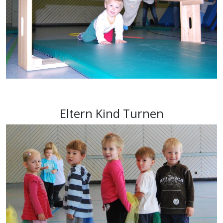
Eltern Kind Turnen