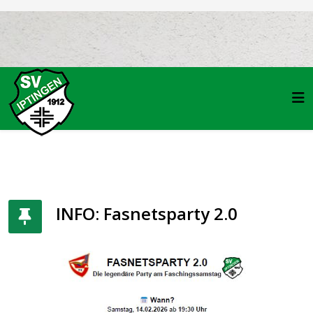
INFO: Fasnetsparty 2.0