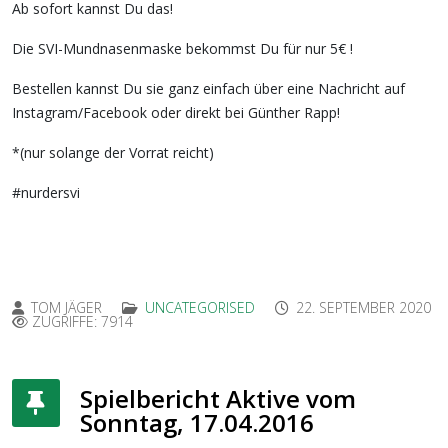
Ab sofort kannst Du das!
Die SVI-Mundnasenmaske bekommst Du für nur 5€ !
Bestellen kannst Du sie ganz einfach über eine Nachricht auf
Instagram/Facebook oder direkt bei Günther Rapp!
*(nur solange der Vorrat reicht)
#nurdersvi
TOM JÄGER
UNCATEGORISED
22. SEPTEMBER 2020
ZUGRIFFE: 7914
Spielbericht Aktive vom
Sonntag, 17.04.2016