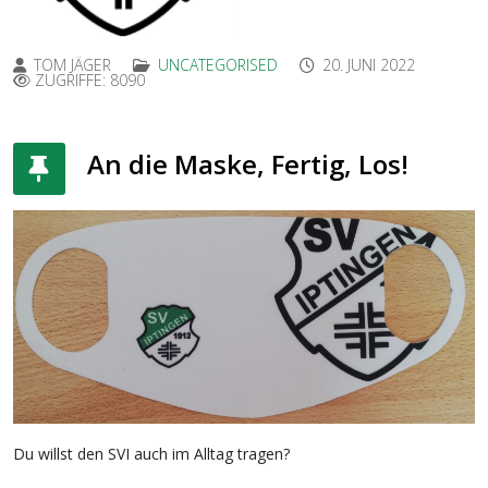
TOM JÄGER
UNCATEGORISED
20. JUNI 2022
ZUGRIFFE: 8090
An die Maske, Fertig, Los!
Du willst den SVI auch im Alltag tragen?