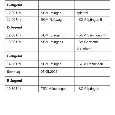
E-Jugend
12:00 Uhr
SGM Iptingen I
spielfrei
12:00 Uhr
SGM Roßwag
-
SGM Iptingen II
D-Jugend
12:00 Uhr
SGM Iptingen
II
- SGM Vaihingen III
I
13:30 Uhr
SGM Iptingen
- SV Germania
Bietigheim
C-Jugend
14:00 Uhr
SGM Iptingen
-
SGM Renningen
Sonntag
05.05.2024
B-Jugend
10:30 Uhr
TSV Münchingen
-
SGM Iptingen