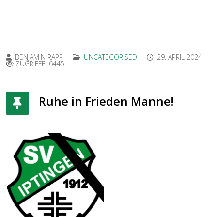
BENJAMIN RAPP
UNCATEGORISED
29. APRIL 2024
ZUGRIFFE: 6445
Ruhe in Frieden Manne!