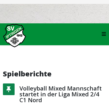
Spielberichte
Volleyball Mixed Mannschaft
startet in der Liga Mixed 2/4
C1 Nord