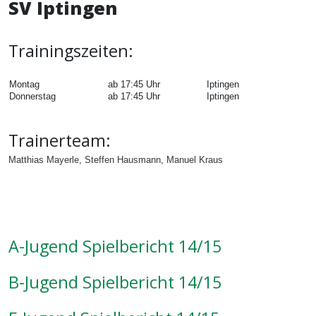
SV Iptingen
Trainingszeiten:
Montag
ab 17:45 Uhr
Iptingen
Donnerstag
ab 17:45 Uhr
Iptingen
Trainerteam:
Matthias Mayerle, Steffen Hausmann, Manuel Kraus
A-Jugend Spielbericht 14/15
B-Jugend Spielbericht 14/15