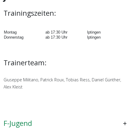
Trainingszeiten:
Montag
ab 17:30 Uhr
Iptingen
Donnerstag
ab 17:30 Uhr
Iptingen
Trainerteam:
Giuseppe Militano, Patrick Roux, Tobias Riess, Daniel Günther,
Alex Kleist
F-Jugend