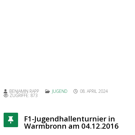
BENJAMIN RAPP
JUGEND
08. APRIL 2024
ZUGRIFFE: 873
F1-Jugendhallenturnier in
Warmbronn am 04.12.2016