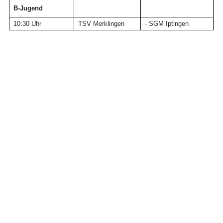
B-Jugend
10:30 Uhr
TSV Merklingen
- SGM Iptingen