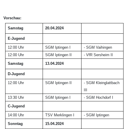
Vorschau:
Samstag
20.04.2024
E-Jugend
12:00 Uhr
SGM Iptingen I
-
SGM Vaihingen
12:00 Uhr
SGM Iptingen I
I
-
VfR Sersheim I
I
Samstag
13.04.2024
D-Jugend
12:00 Uhr
SGM Iptingen II
- SGM Kleinglattbach
III
13:30 Uhr
SGM Iptingen I
- SGM Hochdorf I
C-Jugend
14:00 Uhr
TSV Merklingen I
- SGM Iptingen
Sonntag
15.04.2024