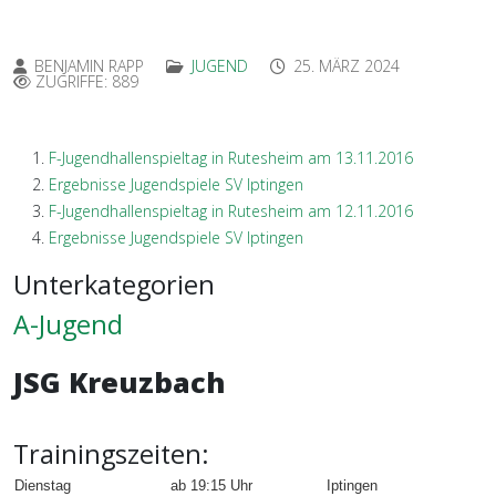
BENJAMIN RAPP
JUGEND
25. MÄRZ 2024
ZUGRIFFE: 889
F-Jugendhallenspieltag in Rutesheim am 13.11.2016
Ergebnisse Jugendspiele SV Iptingen
F-Jugendhallenspieltag in Rutesheim am 12.11.2016
Ergebnisse Jugendspiele SV Iptingen
Unterkategorien
A-Jugend
JSG Kreuzbach
Trainingszeiten:
Dienstag
ab 19:15 Uhr
Iptingen