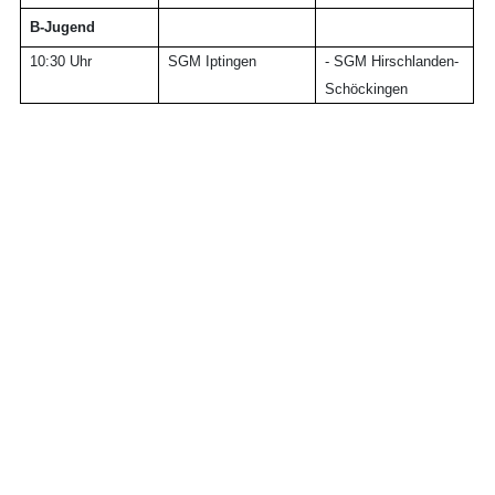
B-Jugend
10:30 Uhr
SGM Iptingen
- SGM Hirschlanden-
Schöckingen