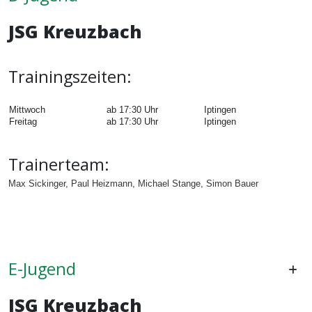
JSG Kreuzbach
Trainingszeiten:
Mittwoch
ab 17:30 Uhr
Iptingen
Freitag
ab 17:30 Uhr
Iptingen
Trainerteam:
Max Sickinger, Paul Heizmann, Michael Stange, Simon Bauer
E-Jugend
JSG Kreuzbach