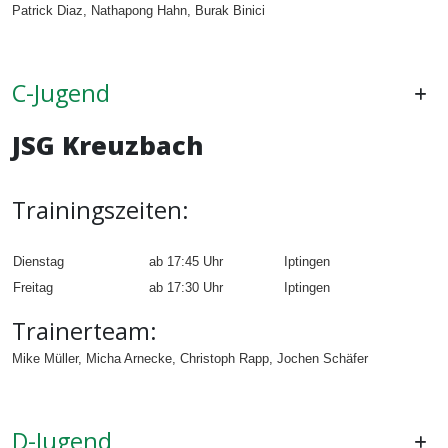
Patrick Diaz, Nathapong Hahn, Burak Binici
C-Jugend
JSG Kreuzbach
Trainingszeiten:
Dienstag
ab 17:45 Uhr
Iptingen
Freitag
ab 17:30 Uhr
Iptingen
Trainerteam:
Mike Müller, Micha Arnecke, Christoph Rapp, Jochen Schäfer
D-Jugend