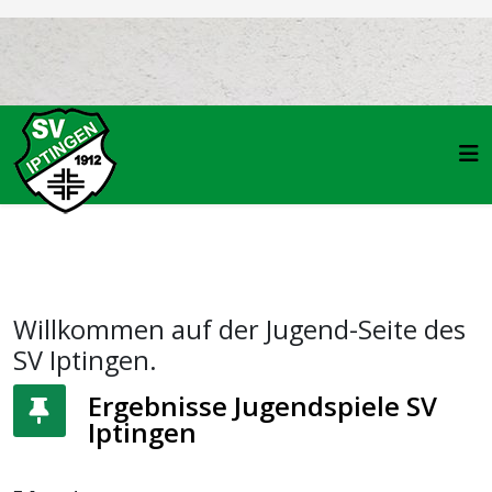
Willkommen auf der Jugend-Seite des
SV Iptingen.
Ergebnisse Jugendspiele SV
Iptingen