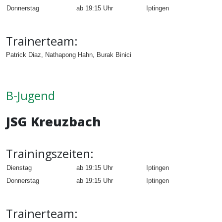
Donnerstag
ab
19:15
Uhr
Iptingen
Trainerteam:
Patrick Diaz, Nathapong Hahn, Burak Binici
B-Jugend
JSG Kreuzbach
Trainingszeiten:
Dienstag
ab 19:15 Uhr
Iptingen
Donnerstag
ab
19:15
Uhr
Iptingen
Trainerteam: