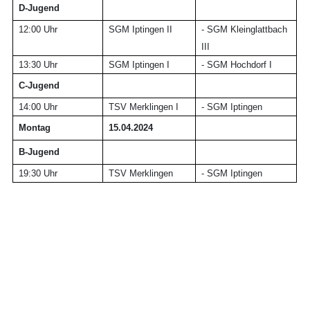
D-Jugend
12:00 Uhr
SGM Iptingen II
- SGM Kleinglattbach
III
13:30 Uhr
SGM Iptingen I
- SGM Hochdorf I
C-Jugend
14:00 Uhr
TSV Merklingen I
- SGM Iptingen
Montag
15.04.2024
B-Jugend
19:30 Uhr
TSV Merklingen
- SGM Iptingen