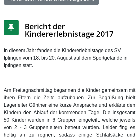
Bericht der
Kindererlebnistage 2017
In diesem Jahr fanden die Kindererlebnistage des SV
Iptingen vom 18. bis 20. August auf dem Sportgelände in
Iptingen statt.
Am Freitagnachmittag begannen die Kinder gemeinsam mit
ihren Eltern die Zelte aufzubauen. Zur Begrüßung hielt
Lagerleiter Günther eine kurze Ansprache und erklärte den
Kindern den Ablauf der kommenden Tage. Die insgesamt
50 Kinder wurden in 6 Gruppen eingeteilt, welche jeweils
von 2 - 3 Gruppenleitern betreut wurden. Leider fing es
heftig an zu regnen, sodass einige Schlafsäcke und