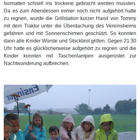
Isomatten schnell ins trockene gebracht werden mussten.
Da es zum Abendessen immer noch nicht aufgehört hatte
zu regnen, wurde die Grillstation kurzer Hand von Tommy
mit dem Traktor unter die Überdachung des Vereinsheims
gefahren und mit Sonnenschirmen geschützt. So konnten
dann alle Kinder Würste und Stockbrot grillen. Gegen 21:30
Uhr hatte es glücklicherweise aufgehört zu regnen und die
Kinder konnten mit Taschenlampen ausgerüstet zur
Nachtwanderung aufbrechen.