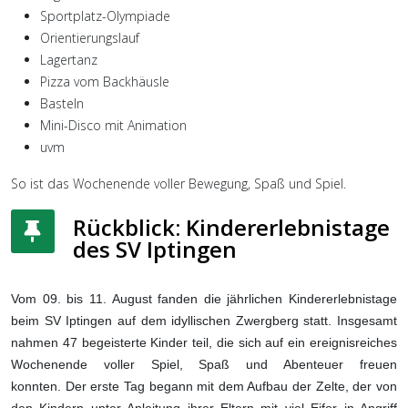
Sportplatz-Olympiade
Orientierungslauf
Lagertanz
Pizza vom Backhäusle
Basteln
Mini-Disco mit Animation
uvm
So ist das Wochenende voller Bewegung, Spaß und Spiel.
Rückblick: Kindererlebnistage
des SV Iptingen
Vom 09. bis 11. August fanden die jährlichen Kindererlebnistage
beim SV Iptingen auf dem idyllischen Zwergberg statt. Insgesamt
nahmen 47 begeisterte Kinder teil, die sich auf ein ereignisreiches
Wochenende voller Spiel, Spaß und Abenteuer freuen
konnten. Der erste Tag begann mit dem Aufbau der Zelte, der von