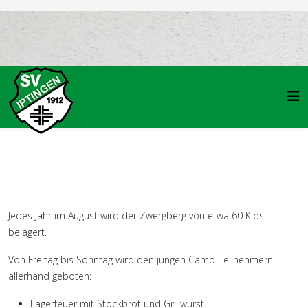
Jedes Jahr im August wird der Zwergberg von etwa 60 Kids
belagert.
Von Freitag bis Sonntag wird den jungen Camp-Teilnehmern
allerhand geboten:
Lagerfeuer mit Stockbrot und Grillwurst