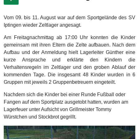
Vom 09. bis 11. August war auf dem Sportgelände des SV
Iptingen wieder Zeltlager angesagt.
Am Freitagnachmittag ab 17:00 Uhr konnten die Kinder
gemeinsam mit ihren Eltern die Zelte aufbauen. Nach dem
Aufbau und der Anmeldung hielt Lagerleiter Günther eine
kurze Ansprache und erklärte den Kindern die
Verhaltensregeln im Zeltlager und den groben Ablauf der
kommenden Tage. Die insgesamt 48 Kinder wurden in 6
Gruppen mit jeweils 2 Gruppenbetreuern eingeteilt.
Nachdem sich die Kinder bei einer Runde Fußball oder
Fangen auf dem Sportplatz ausgetobt hatten, wurden am
Lagerfeuer unter Aufsicht von Grillmeister Tommy
Würstchen und Stockbrot gegrillt.