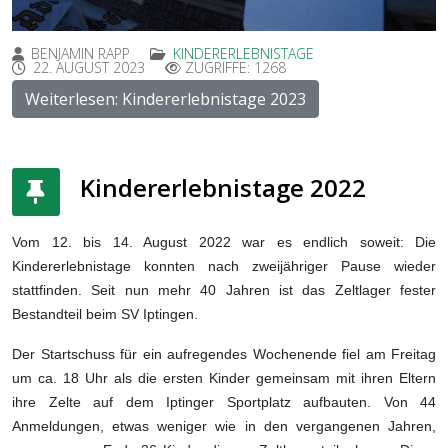
BENJAMIN RAPP
KINDERERLEBNISTAGE
22. AUGUST 2023
ZUGRIFFE: 1268
Weiterlesen: Kindererlebnistage 2023
Kindererlebnistage 2022
Vom 12. bis 14. August 2022 war es endlich soweit: Die
Kindererlebnistage konnten nach zweijähriger Pause wieder
stattfinden. Seit nun mehr 40 Jahren ist das Zeltlager fester
Bestandteil beim SV Iptingen.
Der Startschuss für ein aufregendes Wochenende fiel am Freitag
um ca. 18 Uhr als die ersten Kinder gemeinsam mit ihren Eltern
ihre Zelte auf dem Iptinger Sportplatz aufbauten. Von 44
Anmeldungen, etwas weniger wie in den vergangenen Jahren,