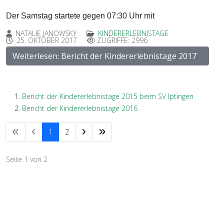
Der Samstag startete gegen 07:30 Uhr mit
NATALIE JANOWSKY
KINDERERLEBNISTAGE
25. OKTOBER 2017
ZUGRIFFE: 2996
Weiterlesen: Bericht der Kindererlebnistage 2017
Bericht der Kindererlebnistage 2015 beim SV Iptingen
Bericht der Kindererlebnistage 2016
1
2
Seite 1 von 2