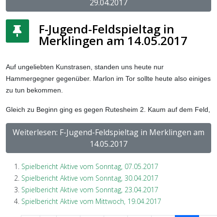
29.04.2017
F-Jugend-Feldspieltag in
Merklingen am 14.05.2017
Auf ungeliebten Kunstrasen, standen uns heute nur
Hammergegner gegenüber. Marlon im Tor sollte heute also einiges
zu tun bekommen.
Gleich zu Beginn ging es gegen Rutesheim 2. Kaum auf dem Feld,
Weiterlesen: F-Jugend-Feldspieltag in Merklingen am
14.05.2017
Spielbericht Aktive vom Sonntag, 07.05.2017
Spielbericht Aktive vom Sonntag, 30.04.2017
Spielbericht Aktive vom Sonntag, 23.04.2017
Spielbericht Aktive vom Mittwoch, 19.04.2017