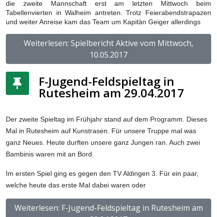
die zweite Mannschaft erst am letzten Mittwoch beim
Tabellenvierten in Walheim antreten. Trotz Feierabendstrapazen
und weiter Anreise kam das Team um Kapitän Geiger allerdings
Weiterlesen: Spielbericht Aktive vom Mittwoch,
10.05.2017
F-Jugend-Feldspieltag in
Rutesheim am 29.04.2017
Der zweite Spieltag im Frühjahr stand auf dem Programm. Dieses
Mal in Rutesheim auf Kunstrasen. Für unsere Truppe mal was
ganz Neues. Heute durften unsere ganz Jungen ran. Auch zwei
Bambinis waren mit an Bord.
Im ersten Spiel ging es gegen den TV Aldingen 3. Für ein paar,
welche heute das erste Mal dabei waren oder
Weiterlesen: F-Jugend-Feldspieltag in Rutesheim am