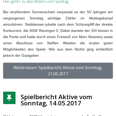
Hier geht's zu den Bildern vom Spieltag.
Bei strahlendem Sonnenschein verpasste es der SV Iptingen am
vergangenen Sonntag wichtige Zähler im Abstiegskampf
einzufahren. Stattdessen jubelte nach dem Schlusspfiff der direkte
Konkurrent, die SGM Riexingen II. Dabei startete der SVI besser in
die Partie und hatte durch einen Freistoß von Marc Nowotny sowie
einen Abschluss von Steffen Weeber die ersten guten
Möglichkeiten des Spiels. Wie aus dem Nichts ging schließlich
jedoch der Gastgeber
Weiterlesen: Spielbericht Aktive vom Sonntag,
21.05.2017
Spielbericht Aktive vom
Sonntag, 14.05.2017