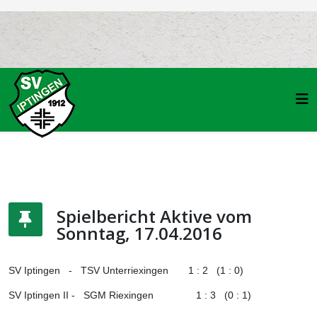
Spielbericht Aktive vom
Sonntag, 17.04.2016
SV Iptingen - TSV Unterriexingen 1 : 2 (1 : 0)
SV Iptingen II - SGM Riexingen 1 : 3 (0 : 1)